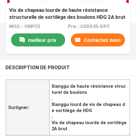
Vis de chapeau lourde de haute résistance
structurelle de sortilège des boulons HDG 2A brut
MOQ：100PCS
Prix：USD0.05-5/PC
meilleur prix
Contactez nous
DESCRIPTION DE PRODUIT
Xianggu de haute résistance struc
turel de boulons
,
Xianggu lourd de vis de chapeau d
Surligner:
e sortilège de HDG
,
Vis de chapeau lourde de sortilège
2A brut