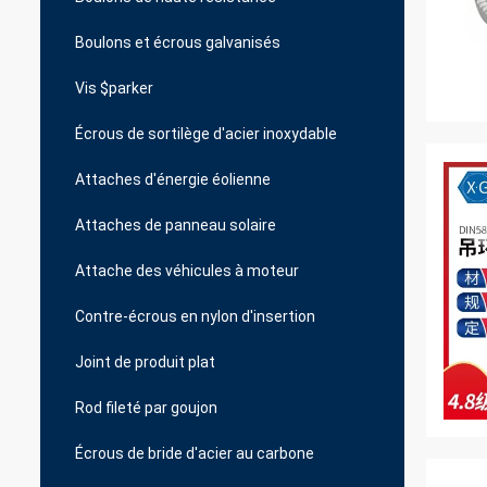
Boulons et écrous galvanisés
Vis $parker
Écrous de sortilège d'acier inoxydable
Attaches d'énergie éolienne
Attaches de panneau solaire
Attache des véhicules à moteur
Contre-écrous en nylon d'insertion
Joint de produit plat
Rod fileté par goujon
Écrous de bride d'acier au carbone