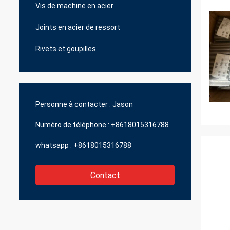
Vis de machine en acier
Joints en acier de ressort
Rivets et goupilles
Personne à contacter :
Jason
Numéro de téléphone :
+8618015316788
whatsapp :
+8618015316788
Contact