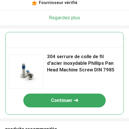
Fournisseur vérifié
Regardez plus
304 serrure de colle de fil
d'acier inoxydable Phillips Pan
Head Machine Screw DIN 7985
Continuer
produits recommandés