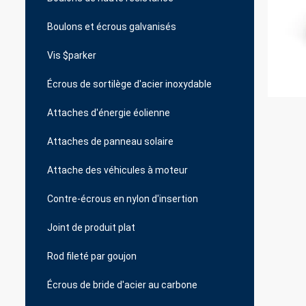
Boulons et écrous galvanisés
Vis $parker
Écrous de sortilège d'acier inoxydable
Attaches d'énergie éolienne
Attaches de panneau solaire
Attache des véhicules à moteur
Contre-écrous en nylon d'insertion
Joint de produit plat
Rod fileté par goujon
Écrous de bride d'acier au carbone